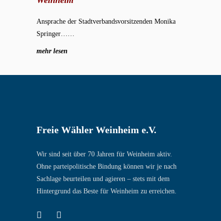
Weinheim
Ansprache der Stadtverbandsvorsitzenden Monika
Springer……
mehr lesen
Freie Wähler Weinheim e.V.
Wir sind seit über 70 Jahren für Weinheim aktiv.
Ohne parteipolitische Bindung können wir je nach
Sachlage beurteilen und agieren – stets mit dem
Hintergrund das Beste für Weinheim zu erreichen.