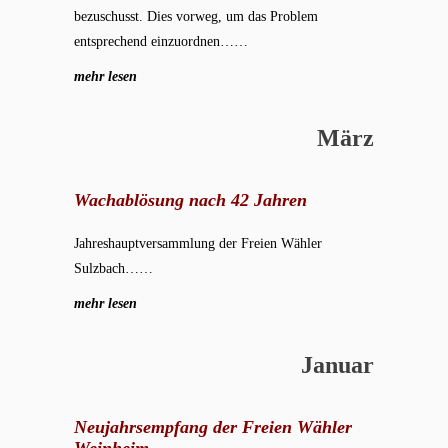
bezuschusst. Dies vorweg, um das Problem
entsprechend einzuordnen……
mehr lesen
März
Wachablösung nach 42 Jahren
Jahreshauptversammlung der Freien Wähler
Sulzbach……
mehr lesen
Januar
Neujahrsempfang der Freien Wähler