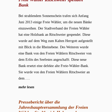
Bank
Bei strahlendem Sonnenschein trafen sich Anfang
Juni 2013 einige Freie Wähler, um die neuen Bänke
einzuweihen. Der Stadtverband der Freien Wähler
hat eine Holzbank an Ritschweier gespendet. Diese
wurde auf dem Weg zum Kalten Herrgott aufgestellt
mit Blick in die Rheinebene. Des Weiteren wurde
eine Bank von den Freien Wählern Ritschweier von
dem Erlös des Seefestes angeschafft. Diese neue
Bank ersetzt eine defekte alte Freie-Wähler-Bank.
Sie wurde von den Freien Wählern Ritschweier an
dem…..
mehr lesen
Pressebericht über die
Jahreshauptversammlung der Freien