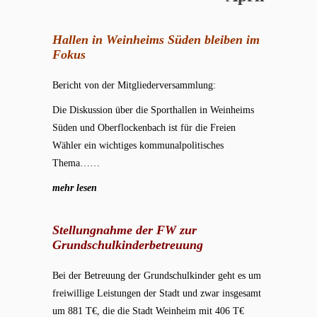
Hallen in Weinheims Süden bleiben im
Fokus
Bericht von der Mitgliederversammlung:
Die Diskussion über die Sporthallen in Weinheims
Süden und Oberflockenbach ist für die Freien
Wähler ein wichtiges kommunalpolitisches
Thema……
mehr lesen
Stellungnahme der FW zur
Grundschulkinderbetreuung
Bei der Betreuung der Grundschulkinder geht es um
freiwillige Leistungen der Stadt und zwar insgesamt
um 881 T€, die die Stadt Weinheim mit 406 T€