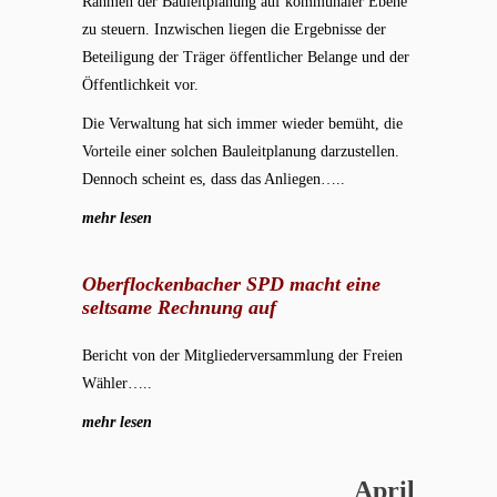
Rahmen der Bauleitplanung auf kommunaler Ebene
zu steuern. Inzwischen liegen die Ergebnisse der
Beteiligung der Träger öffentlicher Belange und der
Öffentlichkeit vor.
Die Verwaltung hat sich immer wieder bemüht, die
Vorteile einer solchen Bauleitplanung darzustellen.
Dennoch scheint es, dass das Anliegen…..
mehr lesen
Oberflockenbacher SPD macht eine
seltsame Rechnung auf
Bericht von der Mitgliederversammlung der Freien
Wähler…..
mehr lesen
April