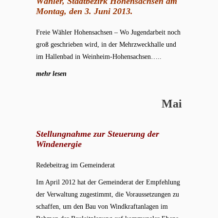
Wähler, Stadtbezirk Hohensachsen am
Montag, den 3. Juni 2013.
Freie Wähler Hohensachsen – Wo Jugendarbeit noch
groß geschrieben wird, in der Mehrzweckhalle und
im Hallenbad in Weinheim-Hohensachsen…..
mehr lesen
Mai
Stellungnahme zur Steuerung der
Windenergie
Redebeitrag im Gemeinderat
Im April 2012 hat der Gemeinderat der Empfehlung
der Verwaltung zugestimmt, die Voraussetzungen zu
schaffen, um den Bau von Windkraftanlagen im