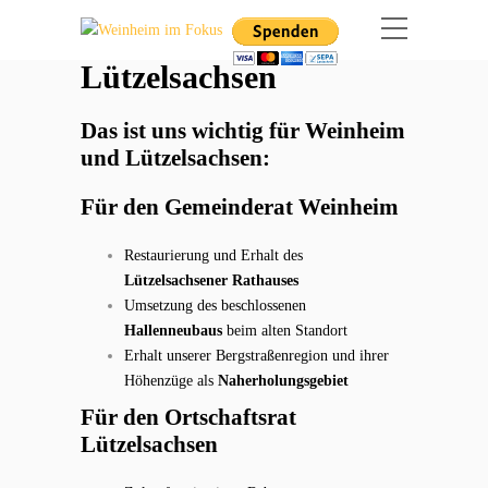
Lützelsachsen
Das ist uns wichtig für Weinheim
und Lützelsachsen:
Für den Gemeinderat Weinheim
Restaurierung und Erhalt des
Lützelsachsener Rathauses
Umsetzung des beschlossenen
Hallenneubaus
beim alten Standort
Erhalt unserer Bergstraßenregion und ihrer
Höhenzüge als
Naherholungsgebiet
Für den Ortschaftsrat
Lützelsachsen