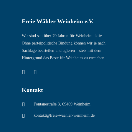
Freie Wähler Weinheim e.V.
Wir sind seit über 70 Jahren für Weinheim aktiv.
Ohne parteipolitische Bindung können wir je nach
Sachlage beurteilen und agieren – stets mit dem
Hintergrund das Beste für Weinheim zu erreichen.
Kontakt
Fontanestraße 3, 69469 Weinheim
kontakt@freie-waehler-weinheim.de