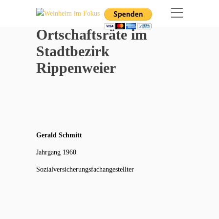
Ortschaftsräte im
Stadtbezirk
Rippenweier
Gerald Schmitt
Jahrgang 1960
Sozialversicherungsfachangestellter