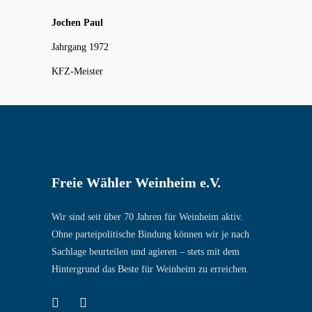
Jochen Paul
Jahrgang 1972
KFZ-Meister
Freie Wähler Weinheim e.V.
Wir sind seit über 70 Jahren für Weinheim aktiv.
Ohne parteipolitische Bindung können wir je nach
Sachlage beurteilen und agieren – stets mit dem
Hintergrund das Beste für Weinheim zu erreichen.