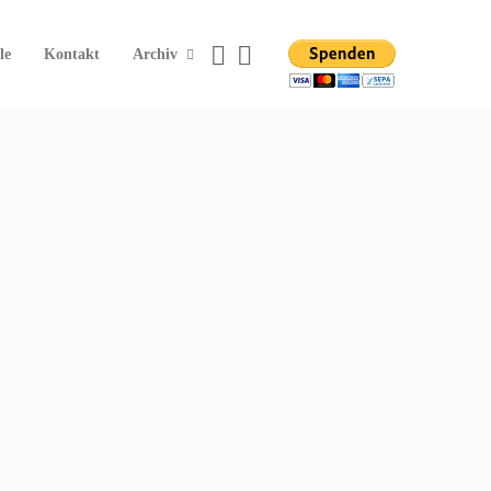
le
Kontakt
Archiv