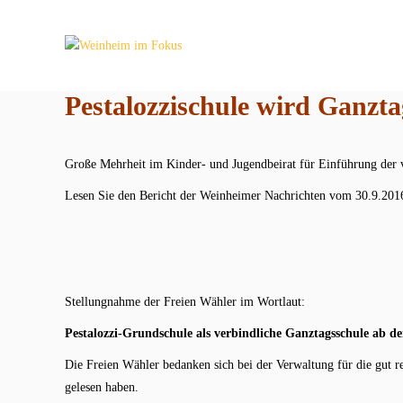
Pestalozzischule wird Ganzta
Große Mehrheit im Kinder- und Jugendbeirat für Einführung der 
Lesen Sie den Bericht der Weinheimer Nachrichten vom 30.9.201
Stellungnahme der Freien Wähler im Wortlaut:
Pestalozzi-Grundschule als verbindliche Ganztagsschule ab d
Die Freien Wähler bedanken sich bei der Verwaltung für die gut rec
gelesen haben.