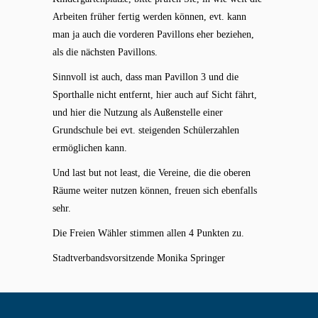
Arbeiten früher fertig werden können, evt. kann
man ja auch die vorderen Pavillons eher beziehen,
als die nächsten Pavillons.
Sinnvoll ist auch, dass man Pavillon 3 und die
Sporthalle nicht entfernt, hier auch auf Sicht fährt,
und hier die Nutzung als Außenstelle einer
Grundschule bei evt. steigenden Schülerzahlen
ermöglichen kann.
Und last but not least, die Vereine, die die oberen
Räume weiter nutzen können, freuen sich ebenfalls
sehr.
Die Freien Wähler stimmen allen 4 Punkten zu.
Stadtverbandsvorsitzende Monika Springer