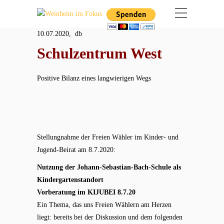
10.07.2020, db
Schulzentrum West
Positive Bilanz eines langwierigen Wegs
Stellungnahme der Freien Wähler im Kinder- und
Jugend-Beirat am 8.7.2020:
Nutzung der Johann-Sebastian-Bach-Schule als
Kindergartenstandort
Vorberatung im KIJUBEI 8.7.20
Ein Thema, das uns Freien Wählern am Herzen
liegt: bereits bei der Diskussion und dem folgenden