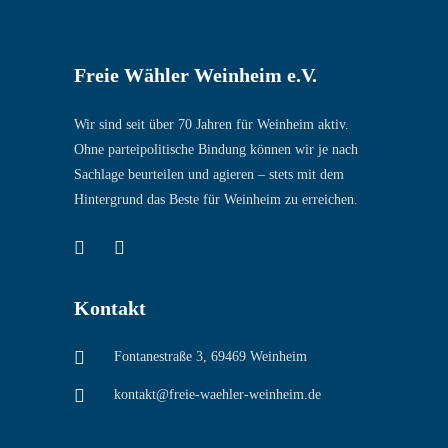
Freie Wähler Weinheim e.V.
Wir sind seit über 70 Jahren für Weinheim aktiv.
Ohne parteipolitische Bindung können wir je nach
Sachlage beurteilen und agieren – stets mit dem
Hintergrund das Beste für Weinheim zu erreichen.
Kontakt
Fontanestraße 3, 69469 Weinheim
kontakt@freie-waehler-weinheim.de