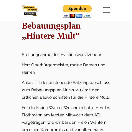
Bebauungsplan
„Hintere Mult“
Stellungnahme des Fraktionsvorsitzenden
Herr Oberbürgermeister, meine Damen und
Herren,
Anlass ist der anstehende Satzungsbeschluss
zum Bebauungsplan Nr. 1/02-17 mit den
örtlichen Bauvorschriften für die Hintere Mult.
Für die Freien Wähler Weinheim hatte Herr Dr.
Flothmann am letzten Mittwoch dem ATU
vorgetragen, wie wir bei den Freien Wählern
um einen Kompromiss und vor allem nach