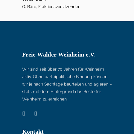
G. Bäro, Fraktionsvorsitzender
Freie Wähler Weinheim e.V.
Wir sind seit über 70 Jahren für Weinheim
aktiv. Ohne parteipolitische Bindung können
wir je nach Sachlage beurteilen und agieren –
stets mit dem Hintergrund das Beste für
Weinheim zu erreichen.
Kontakt