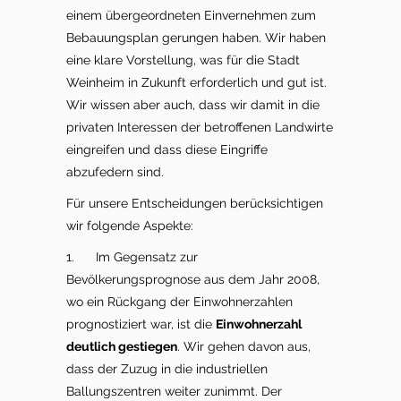
einem übergeordneten Einvernehmen zum
Bebauungsplan gerungen haben. Wir haben
eine klare Vorstellung, was für die Stadt
Weinheim in Zukunft erforderlich und gut ist.
Wir wissen aber auch, dass wir damit in die
privaten Interessen der betroffenen Landwirte
eingreifen und dass diese Eingriffe
abzufedern sind.
Für unsere Entscheidungen berücksichtigen
wir folgende Aspekte:
1. Im Gegensatz zur
Bevölkerungsprognose aus dem Jahr 2008,
wo ein Rückgang der Einwohnerzahlen
prognostiziert war, ist die
Einwohnerzahl
deutlich gestiegen
. Wir gehen davon aus,
dass der Zuzug in die industriellen
Ballungszentren weiter zunimmt. Der