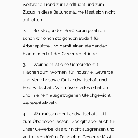
weltweite Trend zur Landflucht und zum
Zuzug in diese Ballungsräume lässt sich nicht
aufhalten.
2. Bei steigenden Bevölkerungszahlen
sehen wir einen steigenden Bedarf für
Arbeitsplätze und damit einen steigenden
Flächenbedarf der Gewerbebetriebe.
3. Weinheim ist eine Gemeinde mit
Flächen zum Wohnen, für Industrie, Gewerbe
und Verkehr sowie für Landwirtschaft und
Forstwirtschaft. Wir müssen alles erhalten
und in einem ausgewogenen Gleichgewicht
weiterentwickeln.
4. Wir müssen der Landwirtschaft Luft
zum Überleben lassen. Dies gilt aber auch für
unser Gewerbe, das wir nicht ausgrenzen und
vertreiben dürfen. Denn ohne Gewerbe lässt