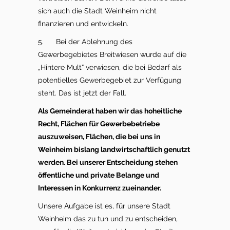
sich auch die Stadt Weinheim nicht
finanzieren und entwickeln.
5. Bei der Ablehnung des
Gewerbegebietes Breitwiesen wurde auf die
„Hintere Mult“ verwiesen, die bei Bedarf als
potentielles Gewerbegebiet zur Verfügung
steht. Das ist jetzt der Fall.
Als Gemeinderat haben wir das hoheitliche
Recht, Flächen für Gewerbebetriebe
auszuweisen, Flächen, die bei uns in
Weinheim bislang landwirtschaftlich genutzt
werden. Bei unserer Entscheidung stehen
öffentliche und private Belange und
Interessen in Konkurrenz zueinander.
Unsere Aufgabe ist es, für unsere Stadt
Weinheim das zu tun und zu entscheiden,