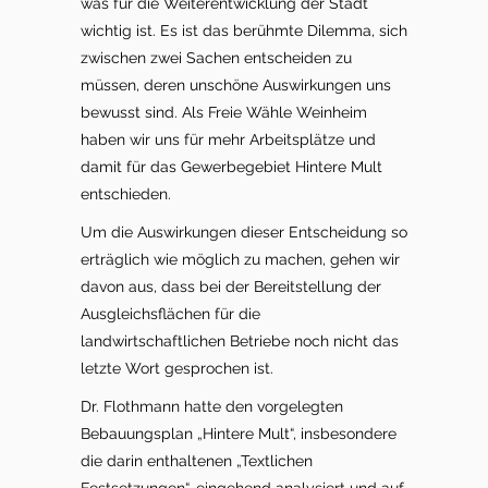
was für die Weiterentwicklung der Stadt
wichtig ist. Es ist das berühmte Dilemma, sich
zwischen zwei Sachen entscheiden zu
müssen, deren unschöne Auswirkungen uns
bewusst sind. Als Freie Wähle Weinheim
haben wir uns für mehr Arbeitsplätze und
damit für das Gewerbegebiet Hintere Mult
entschieden.
Um die Auswirkungen dieser Entscheidung so
erträglich wie möglich zu machen, gehen wir
davon aus, dass bei der Bereitstellung der
Ausgleichsflächen für die
landwirtschaftlichen Betriebe noch nicht das
letzte Wort gesprochen ist.
Dr. Flothmann hatte den vorgelegten
Bebauungsplan „Hintere Mult“, insbesondere
die darin enthaltenen „Textlichen