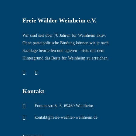
Freie Wähler Weinheim e.V.
Wir sind seit über 70 Jahren für Weinheim aktiv.
Ohne parteipolitische Bindung können wir je nach
Sachlage beurteilen und agieren – stets mit dem
Hintergrund das Beste für Weinheim zu erreichen.
Kontakt
Fontanestraße 3, 69469 Weinheim
kontakt@freie-waehler-weinheim.de