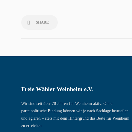
SHARE
Freie Wähler Weinheim e.V.
Wir sind seit über 70 Jahren für Weinheim aktiv. Ohne
parteipolitische Bindung können wir je nach Sachlage beurteilen
und agieren – stets mit dem Hintergrund das Beste für Weinheim
zu erreichen.