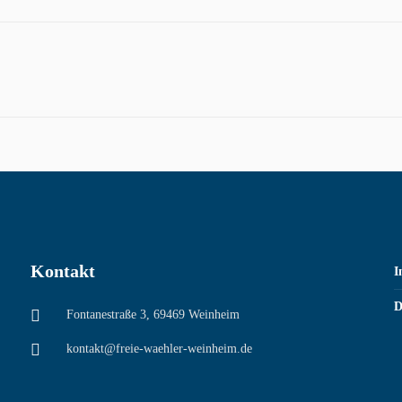
Kontakt
I
D
Fontanestraße 3, 69469 Weinheim
kontakt@freie-waehler-weinheim.de