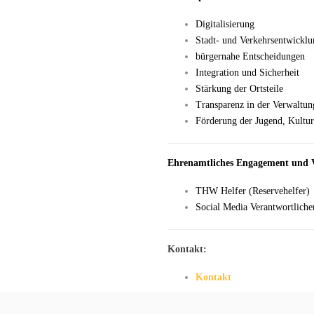
Digitalisierung
Stadt- und Verkehrsentwicklu
bürgernahe Entscheidungen
Integration und Sicherheit
Stärkung der Ortsteile
Transparenz in der Verwaltun
Förderung der Jugend, Kultu
Ehrenamtliches Engagement und V
THW Helfer (Reservehelfer)
Social Media Verantwortlic
Kontakt:
Kontakt