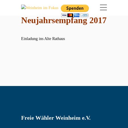
Neujahrsempfang 2017
Einladung ins Alte Rathaus
Freie Wähler Weinheim e.V.