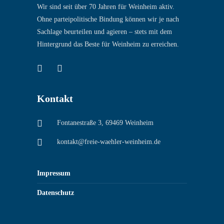
Wir sind seit über 70 Jahren für Weinheim aktiv.
Ohne parteipolitische Bindung können wir je nach
Sachlage beurteilen und agieren – stets mit dem
Hintergrund das Beste für Weinheim zu erreichen.
Kontakt
Fontanestraße 3, 69469 Weinheim
kontakt@freie-waehler-weinheim.de
Impressum
Datenschutz