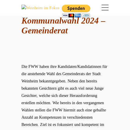
Kommunalwahl 2024 –
Gemeinderat
Die FWW haben ihre Kandidaten/Kandidatinnen für
die anstehende Wahl des Gemeinderats der Stadt
Weinheim bekanntgegeben. Neben den bereits
bekannten Gesichtern gibt es auch viel neue Junge
Gesichter, welche sich dieser Herausforderung
erstellen möchten. Wie bereits in den vergangenen
Wahlen stellen die FWW hiermit auch eine geballte
Anzahl an Kompetenzen in verschiedensten
Bereichen. Ziel ist es fokussiert und kompetent im