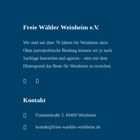
Freie Wähler Weinheim e.V.
Wir sind seit über 70 Jahren für Weinheim aktiv.
Ohne parteipolitische Bindung können wir je nach
Sachlage beurteilen und agieren – stets mit dem
Hintergrund das Beste für Weinheim zu erreichen.
Kontakt
Fontanestraße 3, 69469 Weinheim
kontakt@freie-waehler-weinheim.de