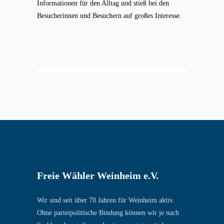
Informationen für den Alltag und stieß bei den
Besucherinnen und Besuchern auf großes Interesse.
Freie Wähler Weinheim e.V.
Wir sind seit über 70 Jahren für Weinheim aktiv.
Ohne parteipolitische Bindung können wir je nach