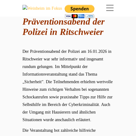
Präventionsabend der
Polizei in Ritschweier
Der Präventionsabend der Polizei am 16.01.2026 in
Ritschweier war sehr informativ und insgesamt
rundum gelungen. Im Mittelpunkt der
Informationsveranstaltung stand das Thema
„Sicherheit“. Die Teilnehmenden erhielten wertvolle
Hinweise zum richtigen Verhalten bei sogenannten
Schockanrufen sowie praxisnahe Tipps zur Hilfe zur
Selbsthilfe im Bereich der Cyberkriminalität. Auch
der Umgang mit Hausierern und ähnlichen
Situationen wurde anschaulich erläutert.
Die Veranstaltung bot zahlreiche hilfreiche